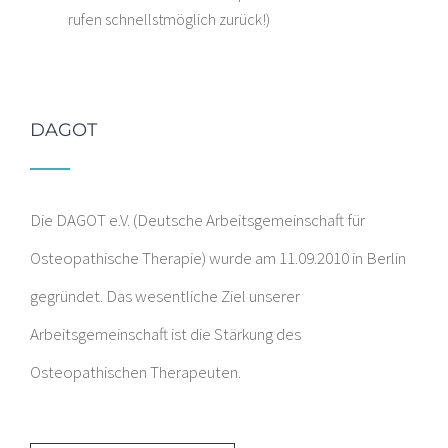
rufen schnellstmöglich zurück!)
DAGOT
Die DAGOT e.V. (Deutsche Arbeitsgemeinschaft für
Osteopathische Therapie) wurde am 11.09.2010 in Berlin
gegründet. Das wesentliche Ziel unserer
Arbeitsgemeinschaft ist die Stärkung des
Osteopathischen Therapeuten.