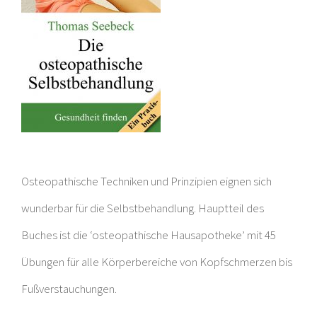
Osteopathische Techniken und Prinzipien eignen sich
wunderbar für die Selbstbehandlung. Hauptteil des
Buches ist die ‘osteopathische Hausapotheke’ mit 45
Übungen für alle Körperbereiche von Kopfschmerzen bis
Fußverstauchungen.