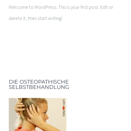
Welcome to WordPress. This is your first post. Edit or
delete it, then start writing!
DIE OSTEOPATHISCHE
SELBSTBEHANDLUNG